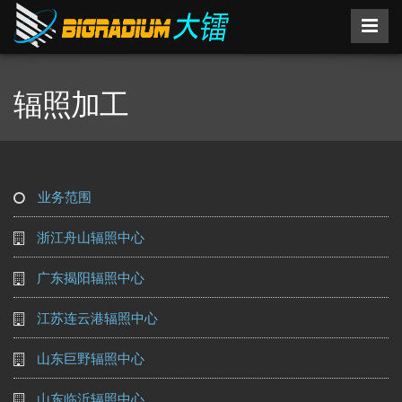
辐照加工
业务范围
浙江舟山辐照中心
广东揭阳辐照中心
江苏连云港辐照中心
山东巨野辐照中心
山东临沂辐照中心