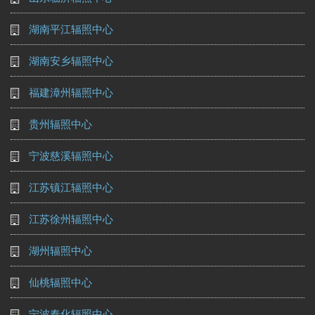
湖南平江辐照中心
湖南安乡辐照中心
福建漳州辐照中心
贵州辐照中心
宁波慈溪辐照中心
江苏镇江辐照中心
江苏徐州辐照中心
湖州辐照中心
仙桃辐照中心
宁波奉化辐照中心