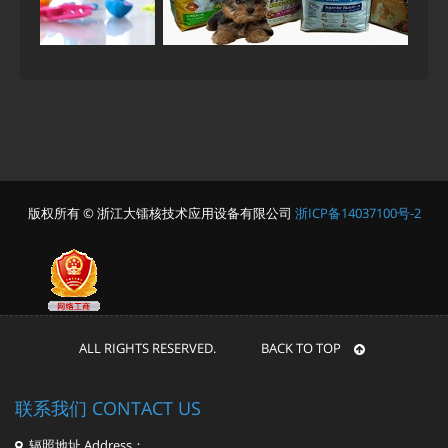
版权所有 © 浙江大镭核技术应用设备有限公司
浙ICP备14037100号-2
ALL RIGHTS RESERVED. BACK TO TOP
联系我们 CONTACT US
辐照地址 Address：