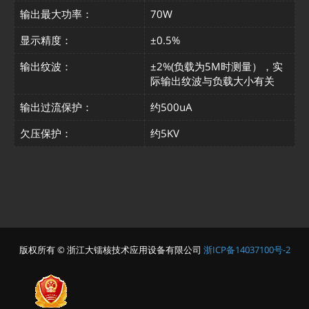
输出最大功率：
70W
显示精度：
±0.5%
输出纹波：
±2%(负载为5M时测量），实
际输出纹波与负载大小有关
输出过流保护：
约500uA
欠压保护：
约5KV
版权所有 © 浙江大镭核技术应用设备有限公司
浙ICP备14037100号-2