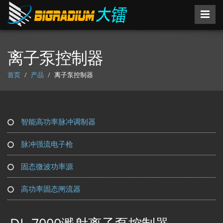
离子泵控制器
首页
产品
离子泵控制器
智能高功率脉冲调制器
脉冲强流电子枪
固态微波功率源
高功率固态闸流器