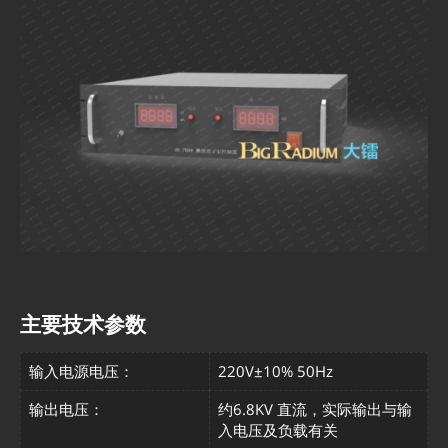
主要技术参数
输入电源电压：
220V±10% 50Hz
输出电压：
约6.8KV 直流，实际输出与输
入电压及负载有关