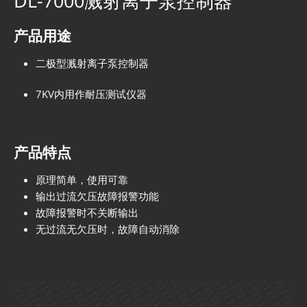
DL-7000溅射离子泵控制器
产品用途
二极型溅射离子泵控制器
7KV内用作耐压测试仪器
产品特点
原理简单，使用可靠
输出过流欠压故障报警功能
故障报警时不关断输出
无过流无欠压时，故障自动消除