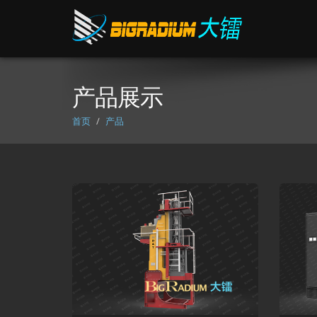
产品展示
首页
产品