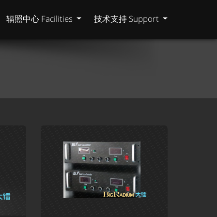
辐照中心 Facilities
技术支持 Support