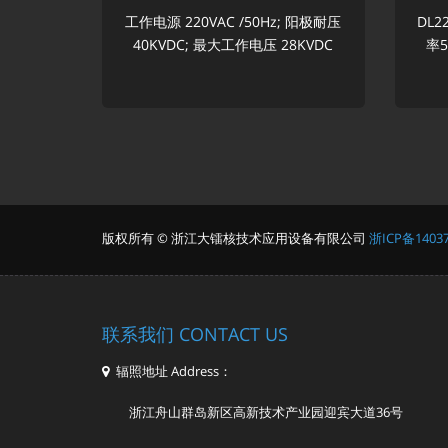
工作电源 220VAC /50Hz; 阳极耐压
DL
40KVDC; 最大工作电压 28KVDC
率5
版权所有 © 浙江大镭核技术应用设备有限公司
浙ICP备14037
联系我们 CONTACT US
辐照地址 Address：
浙江舟山群岛新区高新技术产业园迎宾大道36号