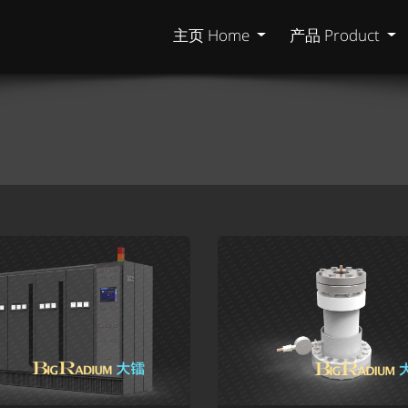
主页 Home
产品 Product