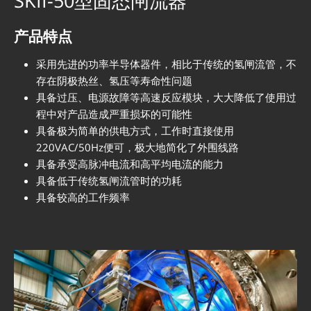
SKII-50型固态闸流器
产品特点
采用先进的功率半导体器件，相比于传统的氢闸流管，不
存在阴极热丝、氢压等寿命性问题
具备过压、电源故障等高速反应模块，大大降低了使用过
程中对产品造成严重损坏的可能性
具备极为简单的供电方式，工作时直接使用
220VAC/50Hz便可，极大地简化了外围线路
具备承受高脉冲电流和高平均电流的能力
具备低于传统氢闸流管时的功耗
具备较高的工作频率