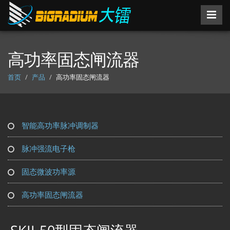
高功率固态闸流器
首页
产品
高功率固态闸流器
智能高功率脉冲调制器
脉冲强流电子枪
固态微波功率源
高功率固态闸流器