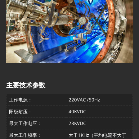
主要技术参数
工作电源：
220VAC /50Hz
阳极耐压：
40KVDC
最大工作电压：
28KVDC
最大工作频率：
大于1KHz（平均电流不大于