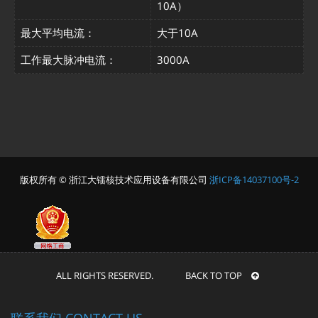
10A）
最大平均电流：
大于10A
工作最大脉冲电流：
3000A
版权所有 © 浙江大镭核技术应用设备有限公司
浙ICP备14037100号-2
ALL RIGHTS RESERVED. BACK TO TOP
联系我们 CONTACT US