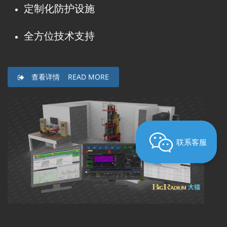
定制化防护设施
全方位技术支持
查看详情 READ MORE
联系客服