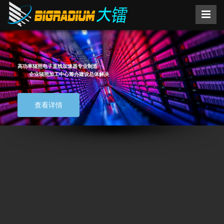
高功率辐照电子直线加速器专业制造
企业辐照加工中心筹办建设总体解决
查看详情