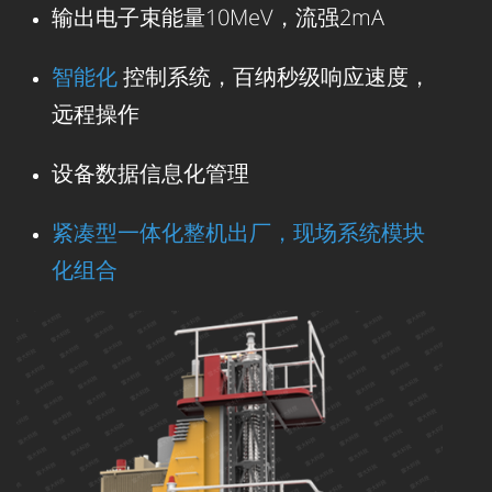
输出电子束能量10MeV，流强2mA
智能化
控制系统，百纳秒级响应速度，
远程操作
设备数据信息化管理
紧凑型一体化整机出厂，现场系统模块
化组合