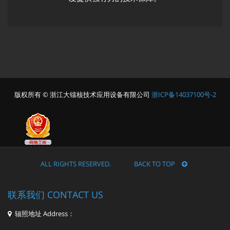
版权所有 © 浙江大镭核技术应用设备有限公司
浙ICP备14037100号-2
ALL RIGHTS RESERVED. BACK TO TOP
联系我们 CONTACT US
辐照地址 Address：