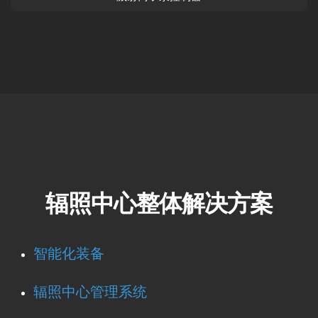
辐照中心整体解决方案
智能化装备
辐照中心管理系统