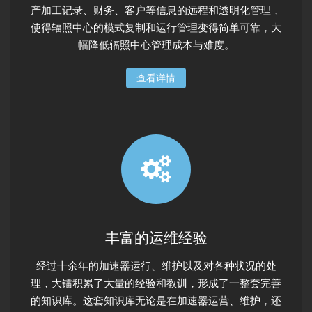
产加工记录、财务、客户等信息的远程和透明化管理，
使得辐照中心的模式复制和运行管理变得简单可靠，大
幅降低辐照中心管理成本与难度。
查看详情
丰富的运维经验
经过十余年的加速器运行、维护以及对各种状况的处
理，大镭积累了大量的经验和教训，形成了一整套完善
的知识库。这套知识库无论是在加速器运营、维护，还