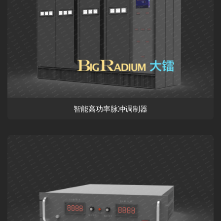
智能高功率脉冲调制器