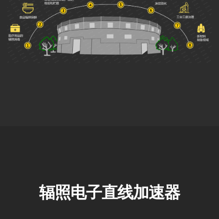
辐照电子直线加速器