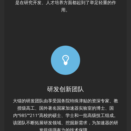
是在研究开发、人才培养方面都起到了举足轻重的作
用。
研发创新团队
大镭的研发团队由享受国务院特殊津贴的资深专家、教
授级高工、国外著名国家加速器实验室的博士、国
内“985”“211”高校的硕士、学士和一批高级技工组成。
该团队不断拓展研发领域、挖掘新需求，为加速器的研
发提供强有力的技术保障。