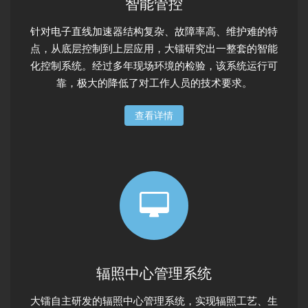
智能管控
针对电子直线加速器结构复杂、故障率高、维护难的特
点，从底层控制到上层应用，大镭研究出一整套的智能
化控制系统。经过多年现场环境的检验，该系统运行可
靠，极大的降低了对工作人员的技术要求。
查看详情
辐照中心管理系统
大镭自主研发的辐照中心管理系统，实现辐照工艺、生